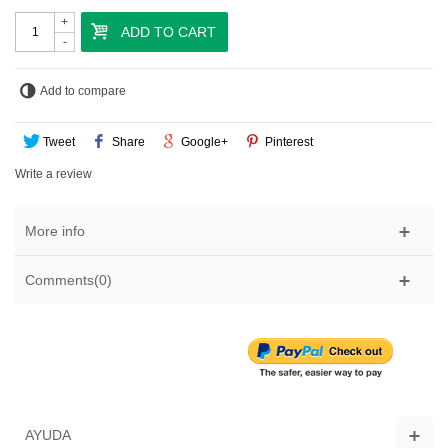
+
ADD TO CART
-
Add to compare
Tweet
Share
Google+
Pinterest
Write a review
More info
Comments(0)
AYUDA