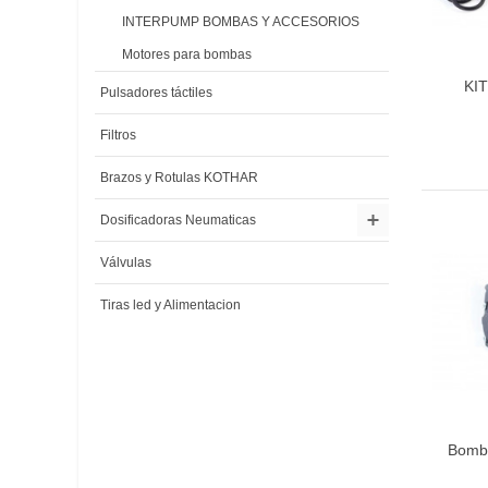
INTERPUMP BOMBAS Y ACCESORIOS
Motores para bombas
KI
Pulsadores táctiles
Filtros
Brazos y Rotulas KOTHAR
Dosificadoras Neumaticas
Válvulas
Tiras led y Alimentacion
Bomb