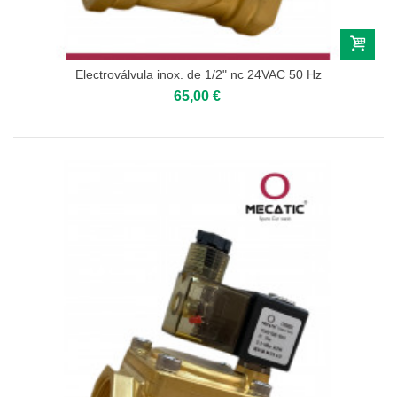
Electroválvula inox. de 1/2" nc 24VAC 50 Hz
65,00 €