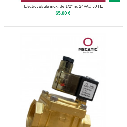
Electroválvula inox. de 1/2" nc 24VAC 50 Hz
65,00 €