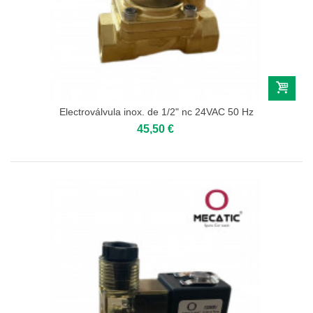
Electroválvula inox. de 1/2" nc 24VAC 50 Hz
45,50 €