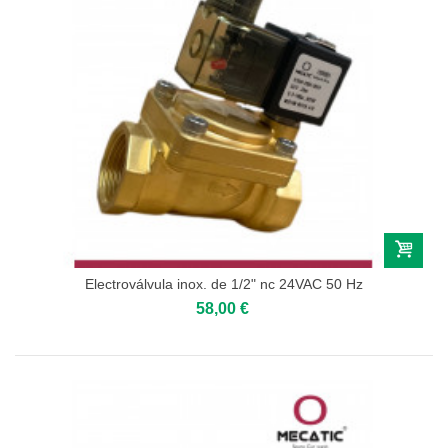
Electroválvula inox. de 1/2" nc 24VAC 50 Hz
58,00 €