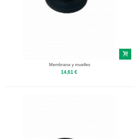
Membrana y muelles
14,61 €