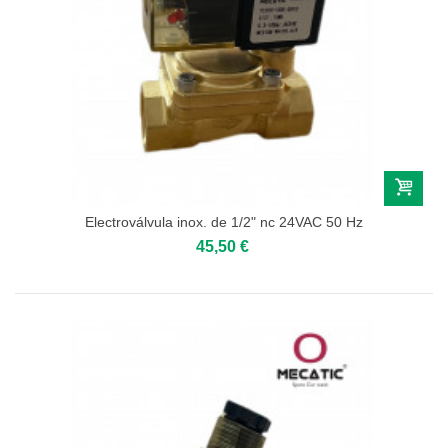
Electroválvula inox. de 1/2" nc 24VAC 50 Hz
45,50 €