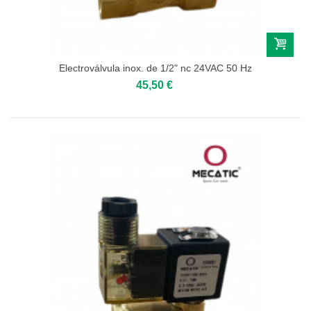
Electroválvula inox. de 1/2" nc 24VAC 50 Hz
45,50 €