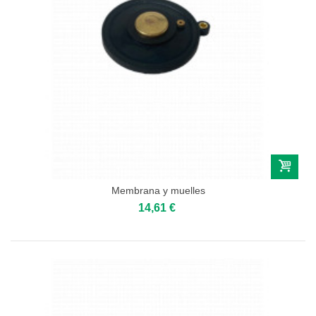
Membrana y muelles
14,61 €