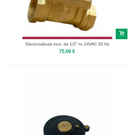
Electroválvula inox. de 1/2" nc 24VAC 50 Hz
75,00 €