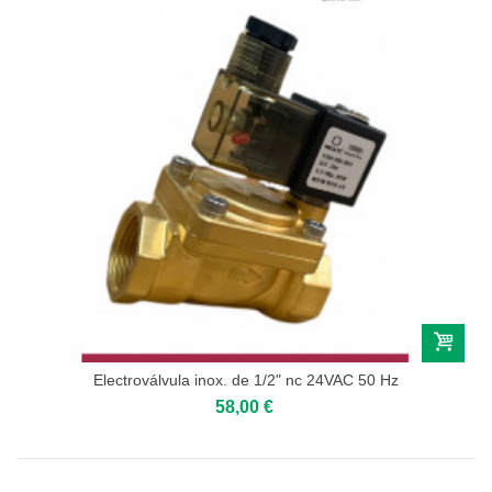
Electroválvula inox. de 1/2" nc 24VAC 50 Hz
58,00 €