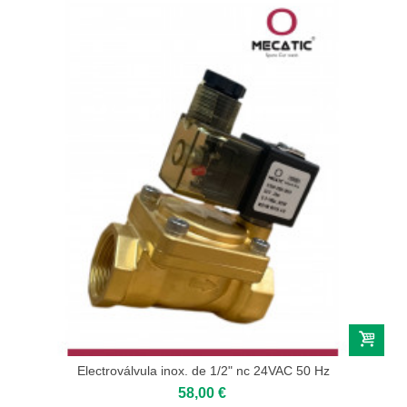
Electroválvula inox. de 1/2" nc 24VAC 50 Hz
58,00 €