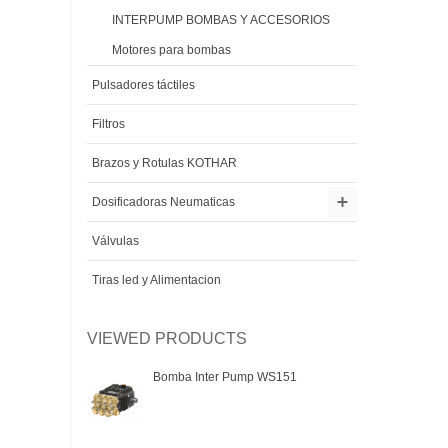
INTERPUMP BOMBAS Y ACCESORIOS
Motores para bombas
Pulsadores táctiles
Filtros
Brazos y Rotulas KOTHAR
Dosificadoras Neumaticas
Válvulas
Tiras led y Alimentacion
VIEWED PRODUCTS
Bomba Inter Pump WS151