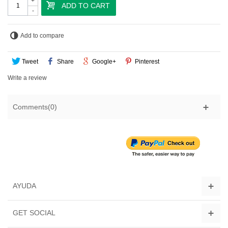
+
ADD TO CART
-
Add to compare
Tweet
Share
Google+
Pinterest
Write a review
Comments(0)
AYUDA
GET SOCIAL