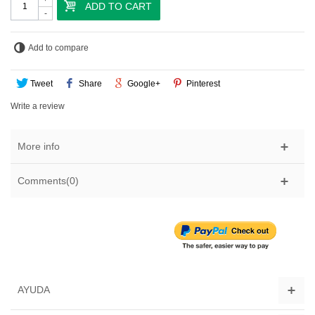
ADD TO CART
-
Add to compare
Tweet
Share
Google+
Pinterest
Write a review
More info
Comments(0)
AYUDA