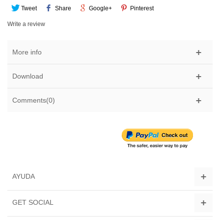
Tweet
Share
Google+
Pinterest
Write a review
More info
Download
Comments(0)
AYUDA
GET SOCIAL