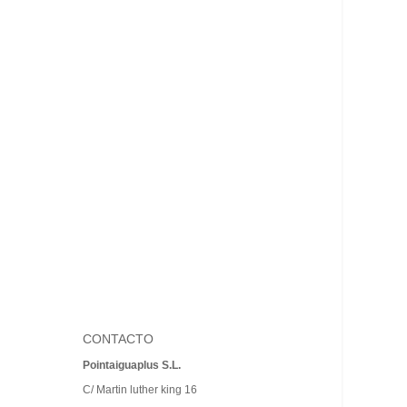
CONTACTO
Pointaiguaplus S.L.
C/ Martin luther king 16