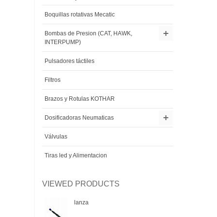
Boquillas rotativas Mecatic
Bombas de Presion (CAT, HAWK,
INTERPUMP)
Pulsadores táctiles
Filtros
Brazos y Rotulas KOTHAR
Dosificadoras Neumaticas
Válvulas
Tiras led y Alimentacion
VIEWED PRODUCTS
lanza