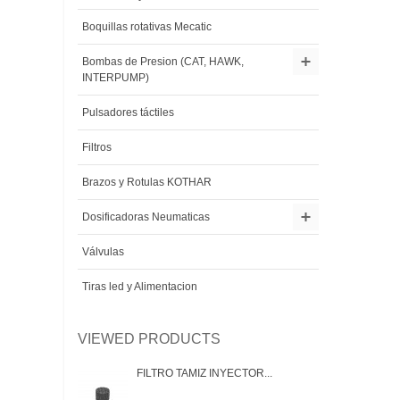
Boquillas rotativas Mecatic
Bombas de Presion (CAT, HAWK,
INTERPUMP)
Pulsadores táctiles
Filtros
Brazos y Rotulas KOTHAR
Dosificadoras Neumaticas
Válvulas
Tiras led y Alimentacion
VIEWED PRODUCTS
FILTRO TAMIZ INYECTOR...