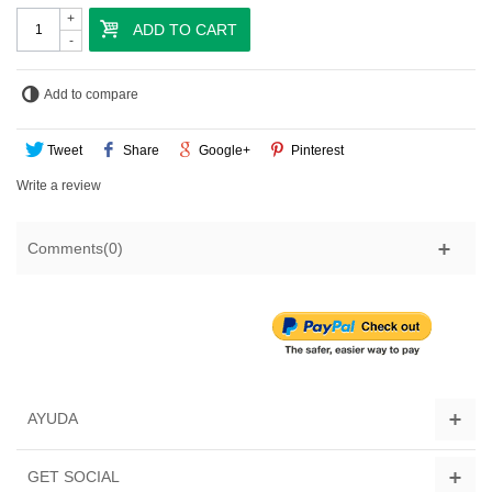
+
ADD TO CART
-
Add to compare
Tweet
Share
Google+
Pinterest
Write a review
Comments(0)
AYUDA
GET SOCIAL